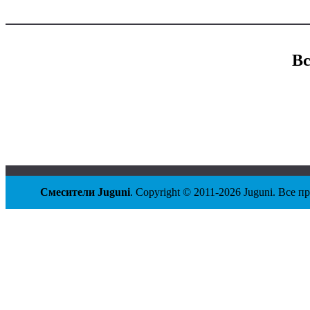
Вс
Смесители Juguni
. Copyright © 2011-2026 Juguni. Все 