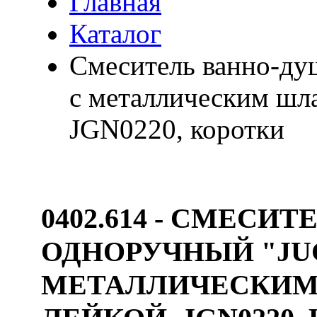
Главная
Каталог
Смеситель ванно-ду
с металлическим шла
JGN0220, коротки
0402.614 - СМЕС
ОДНОРУЧНЫЙ "JU
МЕТАЛЛИЧЕСКИМ