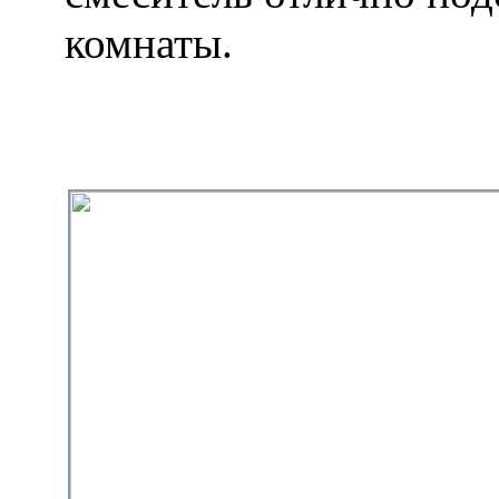
комнаты.