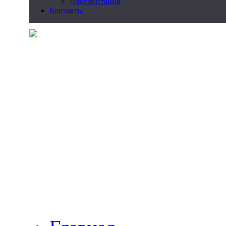
Документация
Контакты